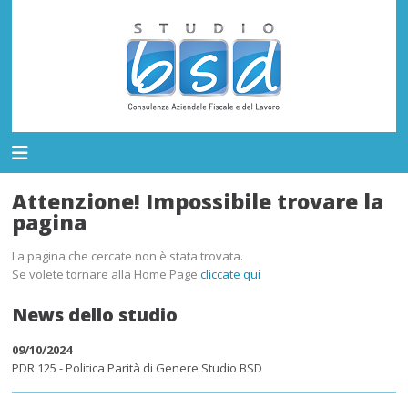
Attenzione! Impossibile trovare la
pagina
La pagina che cercate non è stata trovata.
Se volete tornare alla Home Page
cliccate qui
News dello studio
09/10/2024
PDR 125 - Politica Parità di Genere Studio BSD