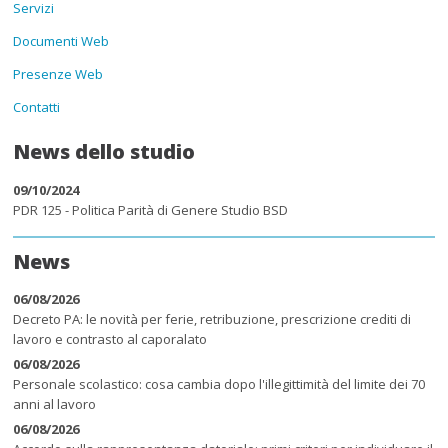
Servizi
Documenti Web
Presenze Web
Contatti
News dello studio
09/10/2024
PDR 125 - Politica Parità di Genere Studio BSD
News
06/08/2026
Decreto PA: le novità per ferie, retribuzione, prescrizione crediti di
lavoro e contrasto al caporalato
06/08/2026
Personale scolastico: cosa cambia dopo l'illegittimità del limite dei 70
anni al lavoro
06/08/2026