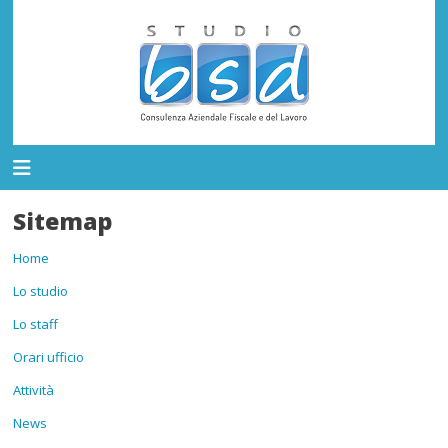
Sitemap
Home
Lo studio
Lo staff
Orari ufficio
Attività
News